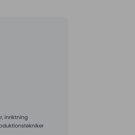
 inriktning
oduktionstekniker