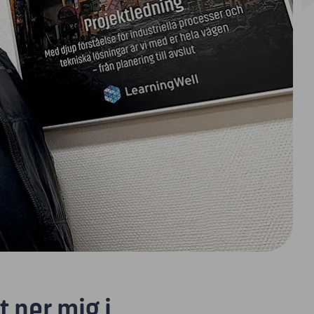
t ner mig i