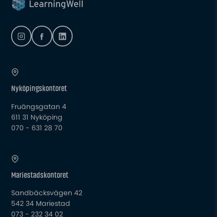
Nyköpingskontoret
Fruängsgatan 4
611 31 Nyköping
070 - 631 28 70
Mariestadskontoret
Sandbäcksvägen 42
542 34 Mariestad
073 - 232 34 02