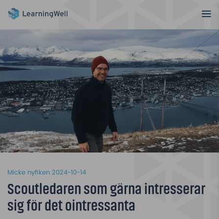
Micke nyfiken
2024-10-14
Scoutledaren som gärna intresserar
sig för det ointressanta