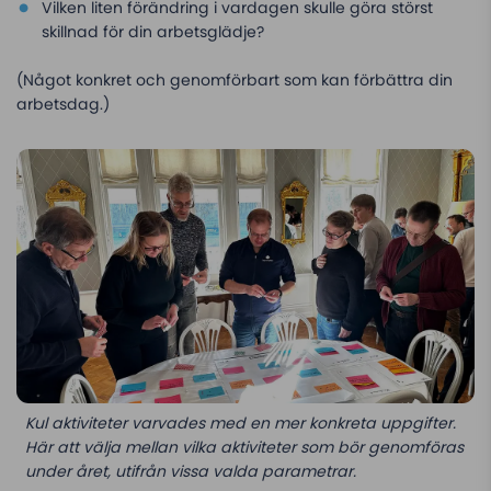
Vilken liten förändring i vardagen skulle göra störst
skillnad för din arbetsglädje?
(Något konkret och genomförbart som kan förbättra din
arbetsdag.)
Kul aktiviteter varvades med en mer konkreta uppgifter.
Här att välja mellan vilka aktiviteter som bör genomföras
under året, utifrån vissa valda parametrar.