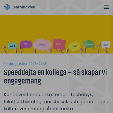
Företagskultur
2025-02-21
Speeddejta en kollega – så skapar vi
engagemang
Kundevent med olika teman, techdays,
friluftsaktiviteter, mässbesök och gärna några
kulturevenemang. Årets första