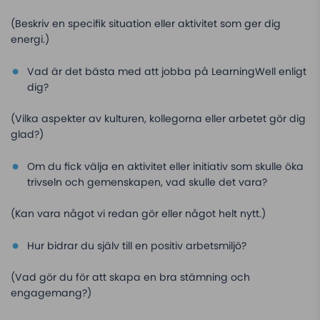
(Beskriv en specifik situation eller aktivitet som ger dig
energi.)
Vad är det bästa med att jobba på LearningWell enligt
dig?
(Vilka aspekter av kulturen, kollegorna eller arbetet gör dig
glad?)
Om du fick välja en aktivitet eller initiativ som skulle öka
trivseln och gemenskapen, vad skulle det vara?
(Kan vara något vi redan gör eller något helt nytt.)
Hur bidrar du själv till en positiv arbetsmiljö?
(Vad gör du för att skapa en bra stämning och
engagemang?)