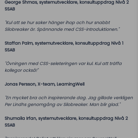
George Shmas, systemutvecklare, konsultuppdrag Nivå 2
SSAB
"Kul att se hur saker hänger ihop och hur snabbt
Silobreaker är. Spännande med CSS-introduktionen."
Staffan Palm, systemutvecklare, konsultuppdrag Nivå 1
SSAB
"Övningen med CSS-seleteringen var kul. Kul att träffa
kollegor också!"
Jonas Persson, X-team, LearningWell
"En mycket bra och inspirerande dag. Jag gillade verkligen
Per Lindhs genomgång av Silobreaker. Man blir glad."
Shumaila Irfan, systemutvecklare, konsultuppdrag Nivå 2
SSAB