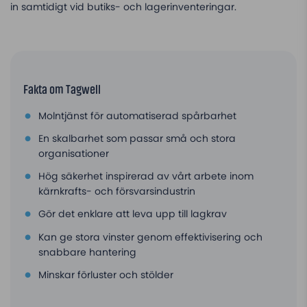
in samtidigt vid butiks- och lagerinventeringar.
Fakta om Tagwell
Molntjänst för automatiserad spårbarhet
En skalbarhet som passar små och stora
organisationer
Hög säkerhet inspirerad av vårt arbete inom
kärnkrafts- och försvarsindustrin
Gör det enklare att leva upp till lagkrav
Kan ge stora vinster genom effektivisering och
snabbare hantering
Minskar förluster och stölder