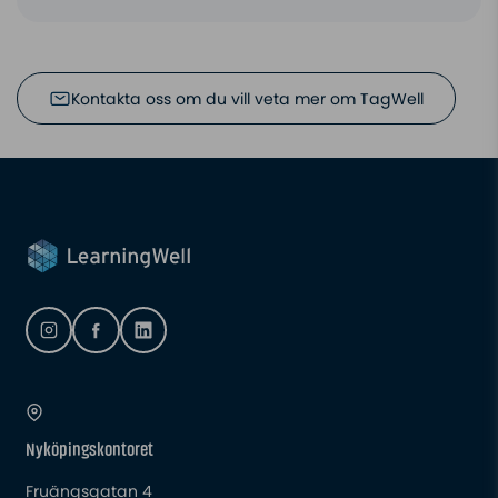
Kontakta oss om du vill veta mer om TagWell
Nyköpingskontoret
Fruängsgatan 4